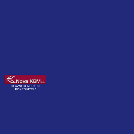
GLAVNI GENERALNI
POKROVITELJ