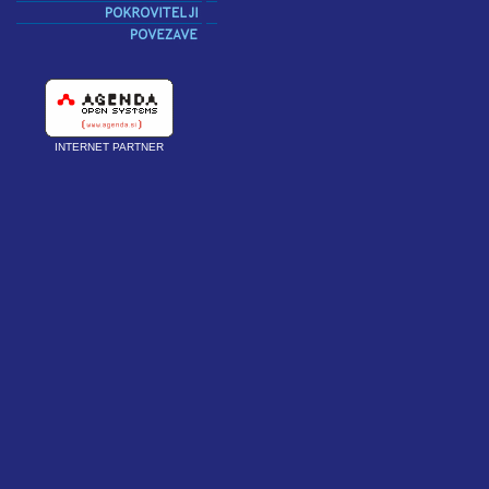
INTERNET PARTNER