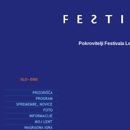
Pokrovitelji Festivala L
SLO
-
ENG