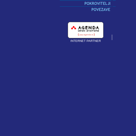
INTERNET PARTNER