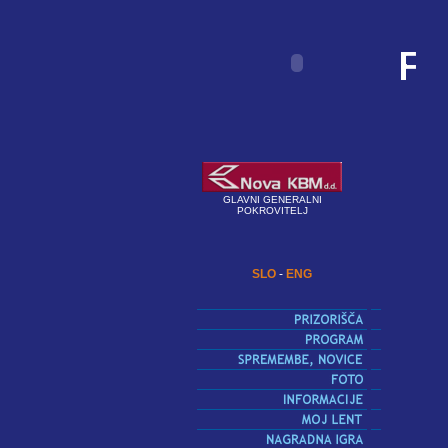
GLAVNI GENERALNI
POKROVITELJ
SLO
-
ENG