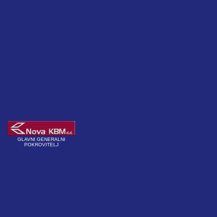
GLAVNI GENERALNI
POKROVITELJ