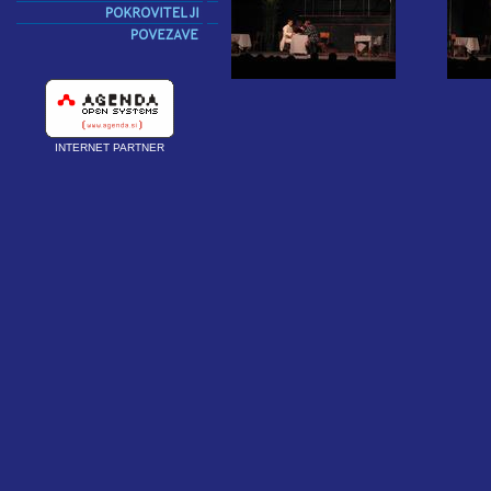
INTERNET PARTNER